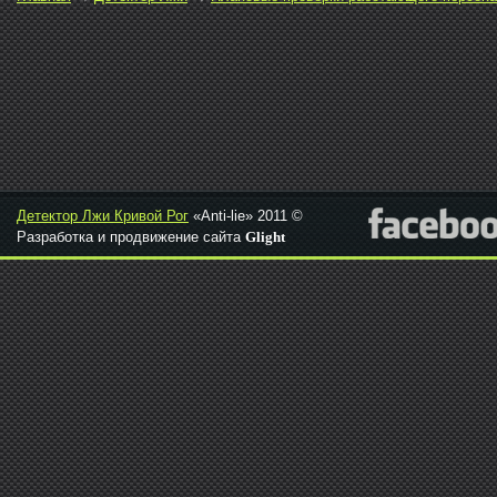
Детектор Лжи Кривой Рог
«Anti-lie» 2011 ©
Разработка и продвижение сайта
Glight